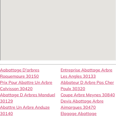
Aabattage D'arbres
Entreprise Abattage Arbre
Roquemaure 30150
Les Angles 30133
Prix Pour Abattre Un Arbre
Abbateur D Arbre Pas Cher
Calvisson 30420
Poulx 30320
Abattage D Arbres Manduel
Coupe Arbre Meynes 30840
30129
Devis Abattage Arbre
Abattre Un Arbre Anduze
Aimargues 30470
30140
Elagage Abattage