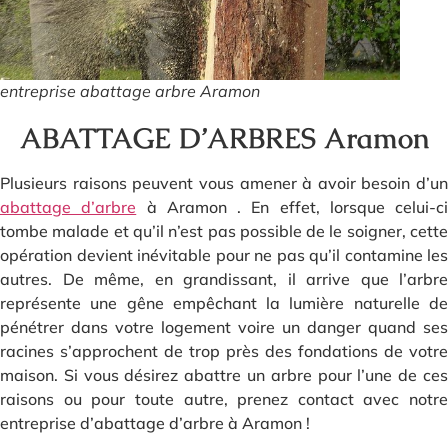
entreprise abattage arbre Aramon
ABATTAGE D’ARBRES Aramon
Plusieurs raisons peuvent vous amener à avoir besoin d’un
abattage d’arbre
à Aramon . En effet, lorsque celui-ci
tombe malade et qu’il n’est pas possible de le soigner, cette
opération devient inévitable pour ne pas qu’il contamine les
autres. De même, en grandissant, il arrive que l’arbre
représente une gêne empêchant la lumière naturelle de
pénétrer dans votre logement voire un danger quand ses
racines s’approchent de trop près des fondations de votre
maison. Si vous désirez abattre un arbre pour l’une de ces
raisons ou pour toute autre, prenez contact avec notre
entreprise d’abattage d’arbre à Aramon !