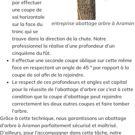
par effectuer
une coupe de
sol horizontale
entreprise abattage arbre à Aramon
sur la face du
tronc qui se
trouve dans la direction de la chute. Notre
professionnel la réalise d’une profondeur d’un
cinquième du fût.
Il effectue une seconde coupe oblique sur cette même
face en respectant un angle de 45 ° par rapport à la
coupe de sol afin de la rejoindre.
Le respect de ces profondeurs et angles est capital
pour la réussite de l’abattage d’arbre car c’est à cette
condition que la coupe d’abattage peut rejoindre
correctement les deux autres coupes et faire tomber
l’arbre.
Grâce à cette technique, nous garantissons un abattage
d’arbre à Aramon parfaitement sécurisé et maîtrisé.
D’ailleurs, pour l’accompagner dans cette tâche, notre