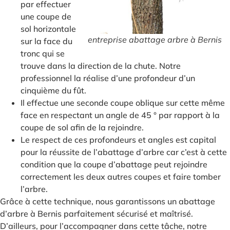
par effectuer
une coupe de
sol horizontale
entreprise abattage arbre à Bernis
sur la face du
tronc qui se
trouve dans la direction de la chute. Notre
professionnel la réalise d’une profondeur d’un
cinquième du fût.
Il effectue une seconde coupe oblique sur cette même
face en respectant un angle de 45 ° par rapport à la
coupe de sol afin de la rejoindre.
Le respect de ces profondeurs et angles est capital
pour la réussite de l’abattage d’arbre car c’est à cette
condition que la coupe d’abattage peut rejoindre
correctement les deux autres coupes et faire tomber
l’arbre.
Grâce à cette technique, nous garantissons un abattage
d’arbre à Bernis parfaitement sécurisé et maîtrisé.
D’ailleurs, pour l’accompagner dans cette tâche, notre