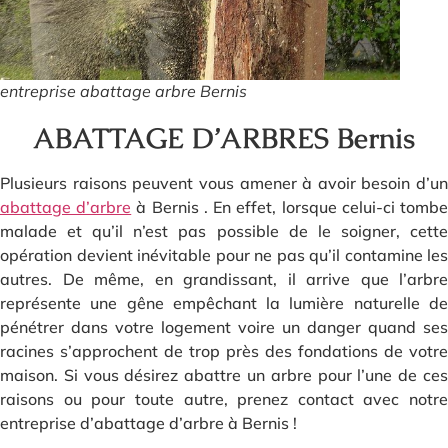
entreprise abattage arbre Bernis
ABATTAGE D’ARBRES Bernis
Plusieurs raisons peuvent vous amener à avoir besoin d’un
abattage d’arbre
à Bernis . En effet, lorsque celui-ci tomb
malade et qu’il n’est pas possible de le soigner, cette
opération devient inévitable pour ne pas qu’il contamine les
autres. De même, en grandissant, il arrive que l’arbre
représente une gêne empêchant la lumière naturelle de
pénétrer dans votre logement voire un danger quand ses
racines s’approchent de trop près des fondations de votre
maison. Si vous désirez abattre un arbre pour l’une de ces
raisons ou pour toute autre, prenez contact avec notre
entreprise d’abattage d’arbre à Bernis !