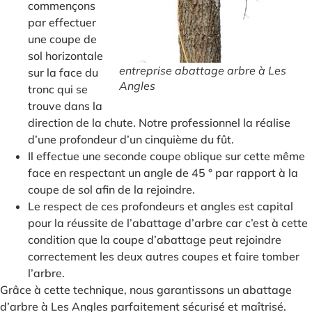
commençons
par effectuer
une coupe de
sol horizontale
entreprise abattage arbre à Les
sur la face du
Angles
tronc qui se
trouve dans la
direction de la chute. Notre professionnel la réalise
d’une profondeur d’un cinquième du fût.
Il effectue une seconde coupe oblique sur cette même
face en respectant un angle de 45 ° par rapport à la
coupe de sol afin de la rejoindre.
Le respect de ces profondeurs et angles est capital
pour la réussite de l’abattage d’arbre car c’est à cette
condition que la coupe d’abattage peut rejoindre
correctement les deux autres coupes et faire tomber
l’arbre.
Grâce à cette technique, nous garantissons un abattage
d’arbre à Les Angles parfaitement sécurisé et maîtrisé.