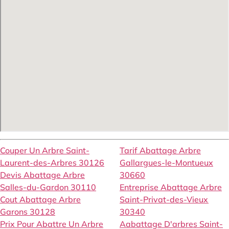
Couper Un Arbre Saint-
Tarif Abattage Arbre
Laurent-des-Arbres 30126
Gallargues-le-Montueux
Devis Abattage Arbre
30660
Salles-du-Gardon 30110
Entreprise Abattage Arbre
Cout Abattage Arbre
Saint-Privat-des-Vieux
Garons 30128
30340
Prix Pour Abattre Un Arbre
Aabattage D'arbres Saint-