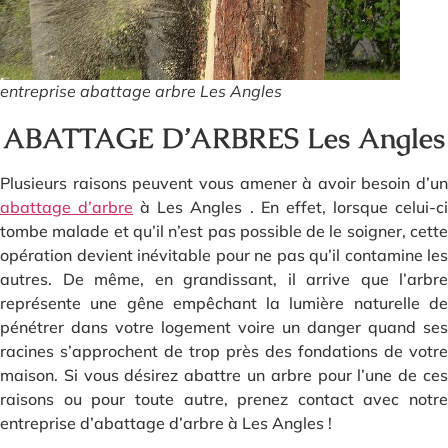
entreprise abattage arbre Les Angles
ABATTAGE D’ARBRES Les Angles
Plusieurs raisons peuvent vous amener à avoir besoin d’un
abattage d’arbre
à Les Angles . En effet, lorsque celui-c
tombe malade et qu’il n’est pas possible de le soigner, cette
opération devient inévitable pour ne pas qu’il contamine les
autres. De même, en grandissant, il arrive que l’arbre
représente une gêne empêchant la lumière naturelle de
pénétrer dans votre logement voire un danger quand ses
racines s’approchent de trop près des fondations de votre
maison. Si vous désirez abattre un arbre pour l’une de ces
raisons ou pour toute autre, prenez contact avec notre
entreprise d’abattage d’arbre à Les Angles !