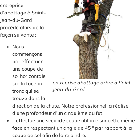
entreprise
d’abattage à Saint-
Jean-du-Gard
procède alors de la
façon suivante :
Nous
commençons
par effectuer
une coupe de
sol horizontale
entreprise abattage arbre à Saint-
sur la face du
Jean-du-Gard
tronc qui se
trouve dans la
direction de la chute. Notre professionnel la réalise
d’une profondeur d’un cinquième du fût.
Il effectue une seconde coupe oblique sur cette même
face en respectant un angle de 45 ° par rapport à la
coupe de sol afin de la rejoindre.