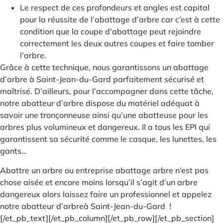
Le respect de ces profondeurs et angles est capital
pour la réussite de l’abattage d’arbre car c’est à cette
condition que la coupe d’abattage peut rejoindre
correctement les deux autres coupes et faire tomber
l’arbre.
Grâce à cette technique, nous garantissons un abattage
d’arbre à Saint-Jean-du-Gard parfaitement sécurisé et
maîtrisé. D’ailleurs, pour l’accompagner dans cette tâche,
notre abatteur d’arbre dispose du matériel adéquat à
savoir une tronçonneuse ainsi qu’une abatteuse pour les
arbres plus volumineux et dangereux. Il a tous les EPI qui
garantissent sa sécurité comme le casque, les lunettes, les
gants…
Abattre un arbre ou entreprise abattage arbre n’est pas
chose aisée et encore moins lorsqu’il s’agit d’un arbre
dangereux alors laissez faire un professionnel et appelez
notre abatteur d’arbreà Saint-Jean-du-Gard !
[/et_pb_text][/et_pb_column][/et_pb_row][/et_pb_section]