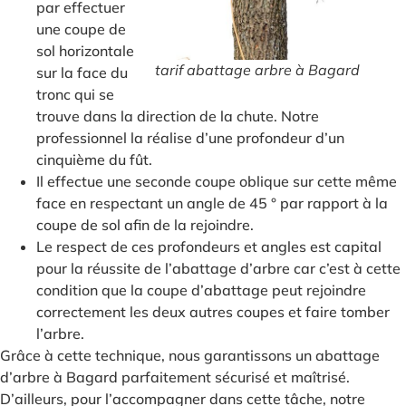
par effectuer
une coupe de
sol horizontale
tarif abattage arbre à Bagard
sur la face du
tronc qui se
trouve dans la direction de la chute. Notre
professionnel la réalise d’une profondeur d’un
cinquième du fût.
Il effectue une seconde coupe oblique sur cette même
face en respectant un angle de 45 ° par rapport à la
coupe de sol afin de la rejoindre.
Le respect de ces profondeurs et angles est capital
pour la réussite de l’abattage d’arbre car c’est à cette
condition que la coupe d’abattage peut rejoindre
correctement les deux autres coupes et faire tomber
l’arbre.
Grâce à cette technique, nous garantissons un abattage
d’arbre à Bagard parfaitement sécurisé et maîtrisé.
D’ailleurs, pour l’accompagner dans cette tâche, notre