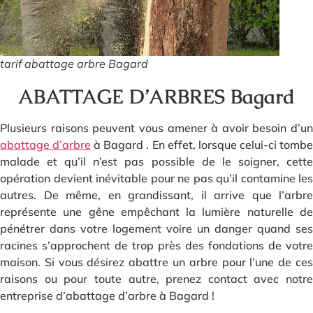
tarif abattage arbre Bagard
ABATTAGE D’ARBRES Bagard
Plusieurs raisons peuvent vous amener à avoir besoin d’un
abattage d’arbre
à Bagard . En effet, lorsque celui-ci tomb
malade et qu’il n’est pas possible de le soigner, cette
opération devient inévitable pour ne pas qu’il contamine les
autres. De même, en grandissant, il arrive que l’arbre
représente une gêne empêchant la lumière naturelle de
pénétrer dans votre logement voire un danger quand ses
racines s’approchent de trop près des fondations de votre
maison. Si vous désirez abattre un arbre pour l’une de ces
raisons ou pour toute autre, prenez contact avec notre
entreprise d’abattage d’arbre à Bagard !