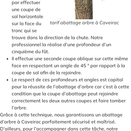
par effectuer
une coupe de
sol horizontale
tarif abattage arbre à Caveirac
sur la face du
tronc qui se
trouve dans la direction de la chute. Notre
professionnel la réalise d’une profondeur d’un
cinquième du fût.
Il effectue une seconde coupe oblique sur cette même
face en respectant un angle de 45 ° par rapport à la
coupe de sol afin de la rejoindre.
Le respect de ces profondeurs et angles est capital
pour la réussite de l’abattage d’arbre car c’est à cette
condition que la coupe d’abattage peut rejoindre
correctement les deux autres coupes et faire tomber
l’arbre.
Grâce à cette technique, nous garantissons un abattage
d’arbre à Caveirac parfaitement sécurisé et maîtrisé.
D’ailleurs, pour l’accompagner dans cette tâche, notre