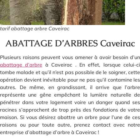
tarif abattage arbre Caveirac
ABATTAGE D’ARBRES Caveirac
Plusieurs raisons peuvent vous amener à avoir besoin d’un
abattage d’arbre
à Caveirac . En effet, lorsque celui-ci
tombe malade et qu’il n’est pas possible de le soigner, cette
opération devient inévitable pour ne pas qu’il contamine les
autres. De même, en grandissant, il arrive que l’arbre
représente une gêne empêchant la lumière naturelle de
pénétrer dans votre logement voire un danger quand ses
racines s’approchent de trop près des fondations de votre
maison. Si vous désirez abattre un arbre pour l’une de ces
raisons ou pour toute autre, prenez contact avec notre
entreprise d’abattage d’arbre à Caveirac !