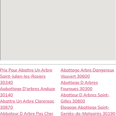
Prix Pour Abattre Un Arbre
Abattage Arbre Dangereux
Saint-Julien-les-Rosiers
Vauvert 30600
30340
Abattage D Arbres
Aabattage D'arbres Anduze
Fourques 30300
30140
Abatteur D Arbres Saint-
Abattre Un Arbre Clarensac
Gilles 30800
30870
Elagage Abattage Saint-
Abbateur D Arbre Pas Cher
Geniès-de-Malgoirès 30190