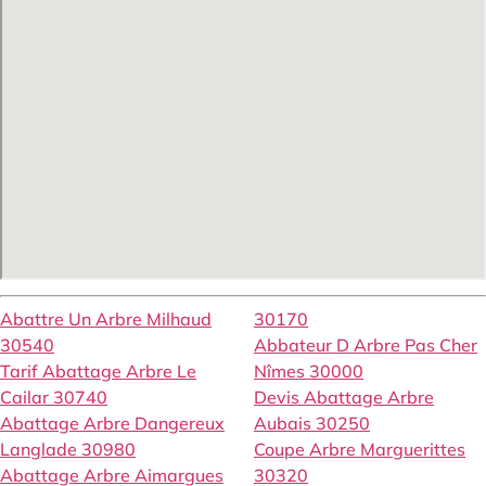
Abattre Un Arbre Milhaud
30170
30540
Abbateur D Arbre Pas Cher
Tarif Abattage Arbre Le
Nîmes 30000
Cailar 30740
Devis Abattage Arbre
Abattage Arbre Dangereux
Aubais 30250
Langlade 30980
Coupe Arbre Marguerittes
Abattage Arbre Aimargues
30320