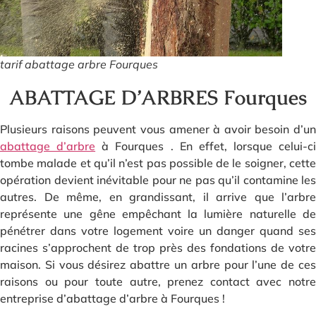
tarif abattage arbre Fourques
ABATTAGE D’ARBRES Fourques
Plusieurs raisons peuvent vous amener à avoir besoin d’un
abattage d’arbre
à Fourques . En effet, lorsque celui-ci
tombe malade et qu’il n’est pas possible de le soigner, cette
opération devient inévitable pour ne pas qu’il contamine les
autres. De même, en grandissant, il arrive que l’arbre
représente une gêne empêchant la lumière naturelle de
pénétrer dans votre logement voire un danger quand ses
racines s’approchent de trop près des fondations de votre
maison. Si vous désirez abattre un arbre pour l’une de ces
raisons ou pour toute autre, prenez contact avec notre
entreprise d’abattage d’arbre à Fourques !