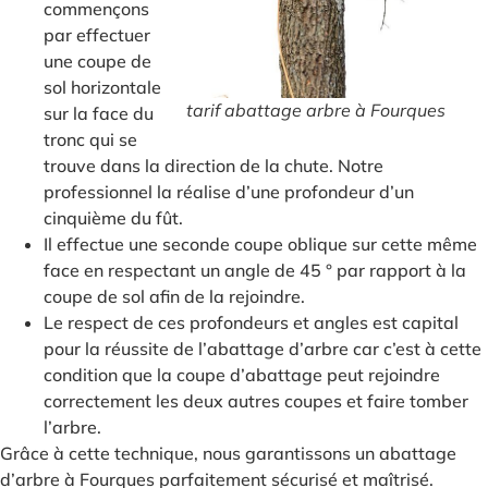
commençons
par effectuer
une coupe de
sol horizontale
tarif abattage arbre à Fourques
sur la face du
tronc qui se
trouve dans la direction de la chute. Notre
professionnel la réalise d’une profondeur d’un
cinquième du fût.
Il effectue une seconde coupe oblique sur cette même
face en respectant un angle de 45 ° par rapport à la
coupe de sol afin de la rejoindre.
Le respect de ces profondeurs et angles est capital
pour la réussite de l’abattage d’arbre car c’est à cette
condition que la coupe d’abattage peut rejoindre
correctement les deux autres coupes et faire tomber
l’arbre.
Grâce à cette technique, nous garantissons un abattage
d’arbre à Fourques parfaitement sécurisé et maîtrisé.