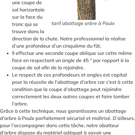
une coupe de
sol horizontale
sur la face du
tarif abattage arbre à Poulx
tronc qui se
trouve dans la
direction de la chute. Notre professionnel la réalise
d’une profondeur d’un cinquième du fût.
Il effectue une seconde coupe oblique sur cette même
face en respectant un angle de 45 ° par rapport à la
coupe de sol afin de la rejoindre.
Le respect de ces profondeurs et angles est capital
pour la réussite de l’abattage d’arbre car c’est à cette
condition que la coupe d’abattage peut rejoindre
correctement les deux autres coupes et faire tomber
l’arbre.
Grâce à cette technique, nous garantissons un abattage
d’arbre à Poulx parfaitement sécurisé et maîtrisé. D’ailleurs,
pour l’accompagner dans cette tâche, notre abatteur
d’arbre dispose du matériel adéquat à savoir une