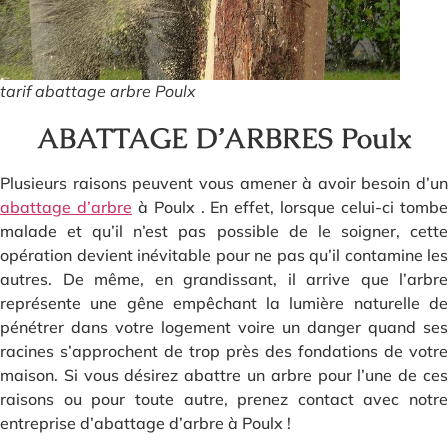
tarif abattage arbre Poulx
ABATTAGE D’ARBRES Poulx
Plusieurs raisons peuvent vous amener à avoir besoin d’un
abattage d’arbre
à Poulx . En effet, lorsque celui-ci tomb
malade et qu’il n’est pas possible de le soigner, cette
opération devient inévitable pour ne pas qu’il contamine les
autres. De même, en grandissant, il arrive que l’arbre
représente une gêne empêchant la lumière naturelle de
pénétrer dans votre logement voire un danger quand ses
racines s’approchent de trop près des fondations de votre
maison. Si vous désirez abattre un arbre pour l’une de ces
raisons ou pour toute autre, prenez contact avec notre
entreprise d’abattage d’arbre à Poulx !