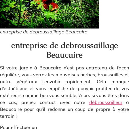
entreprise de debroussaillage Beaucaire
entreprise de debroussaillage
Beaucaire
Si votre jardin à Beaucaire n’est pas entretenu de façon
régulière, vous verrez les mauvaises herbes, broussailles et
autre végétaux l’envahir rapidement. Cela manque
d’esthétisme et vous empêche de pouvoir profiter de vos
extérieurs comme bon vous semble. Alors si vous êtes dans
ce cas, prenez contact avec notre
débroussailleur
Beaucaire pour qu’il redonne un coup de propre à votre
terrain !
Pour effectuer un