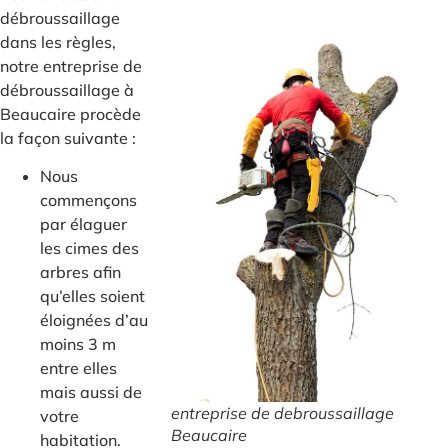
débroussaillage
dans les règles,
notre entreprise de
débroussaillage à
Beaucaire procède
la façon suivante :
Nous
commençons
par élaguer
les cimes des
arbres afin
qu’elles soient
éloignées d’au
moins 3 m
entre elles
mais aussi de
entreprise de debroussaillage
votre
Beaucaire
habitation.