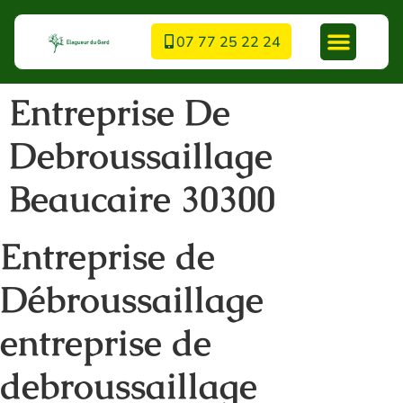
07 77 25 22 24
Entreprise De
Debroussaillage
Beaucaire 30300
Entreprise de
Débroussaillage
entreprise de
debroussaillage