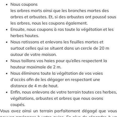
Nous coupons
les arbres morts ainsi que les branches mortes des
arbres et arbustes. Et, si des arbustes ont poussé sous
les arbres, nous les coupons également.
Ensuite, nous coupons à ras toute la végétation et les
herbes hautes.
Nous ratissons et enlevons les feuilles mortes et
surtout celles qui se situent dans un cercle de 20 m
autour de votre maison.
Nous taillons vos haies pour qu’elles respectent la
hauteur maximale de 2 m.
Nous éliminons toute la végétation de vos voies
d’accès afin de les dégager en respectant une
distance de 4 m de haut.
Enfin, nous enlevons de votre terrain toutes ces herbes,
végétations, arbustes et arbres que nous avons
coupés.
Vous avez ainsi un terrain parfaitement dégagé que vous