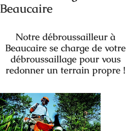
Beaucaire
Notre débroussailleur à
Beaucaire se charge de votre
débroussaillage pour vous
redonner un terrain propre !