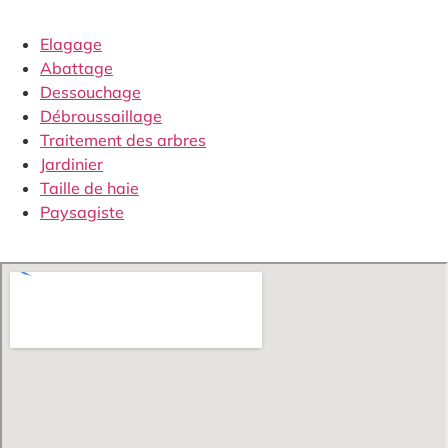
Elagage
Abattage
Dessouchage
Débroussaillage
Traitement des arbres
Jardinier
Taille de haie
Paysagiste