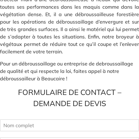
toutes ses performances dans les maquis comme dans la
végétation dense. Et, il a une débroussailleuse forestière
pour les opérations de débroussaillage d’envergure et sur
de très grandes surfaces. Il a ainsi le matériel qui lui permet
de s’adapter à toutes les situations. Enfin, notre broyeur à
végétaux permet de réduire tout ce qu’il coupe et l’enlever
facilement de votre terrain.
Pour un débroussaillage ou entreprise de debroussaillage
de qualité et qui respecte la loi, faites appel à notre
débroussailleur à Beaucaire !
FORMULAIRE DE CONTACT –
DEMANDE DE DEVIS