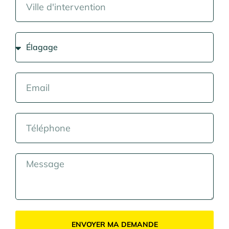
ENVOYER MA DEMANDE