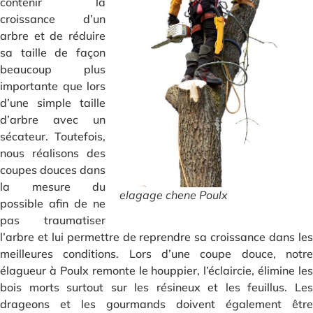
contenir la
croissance d’un
arbre et de réduire
sa taille de façon
beaucoup plus
importante que lors
d’une simple taille
d’arbre avec un
sécateur. Toutefois,
nous réalisons des
coupes douces dans
la mesure du
elagage chene Poulx
possible afin de ne
pas traumatiser
l’arbre et lui permettre de reprendre sa croissance dans les
meilleures conditions. Lors d’une coupe douce, notre
élagueur à Poulx remonte le houppier, l’éclaircie, élimine les
bois morts surtout sur les résineux et les feuillus. Les
drageons et les gourmands doivent également être