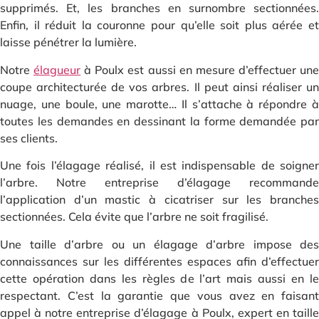
supprimés. Et, les branches en surnombre sectionnées.
Enfin, il réduit la couronne pour qu’elle soit plus aérée et
laisse pénétrer la lumière.
Notre
élagueur
à Poulx est aussi en mesure d’effectuer un
coupe architecturée de vos arbres. Il peut ainsi réaliser un
nuage, une boule, une marotte… Il s’attache à répondre à
toutes les demandes en dessinant la forme demandée par
ses clients.
Une fois l’élagage réalisé, il est indispensable de soigner
l’arbre. Notre entreprise d’élagage recommande
l’application d’un mastic à cicatriser sur les branches
sectionnées. Cela évite que l’arbre ne soit fragilisé.
Une taille d’arbre ou un élagage d’arbre impose des
connaissances sur les différentes espaces afin d’effectuer
cette opération dans les règles de l’art mais aussi en le
respectant. C’est la garantie que vous avez en faisant
appel à notre entreprise d’élagage à Poulx, expert en taille