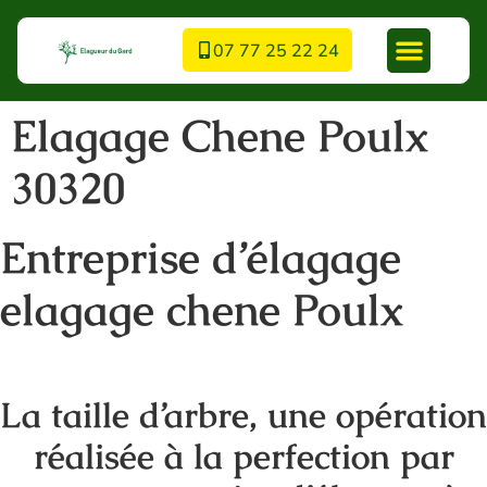
07 77 25 22 24
Elagage Chene Poulx
30320
Entreprise d’élagage
elagage chene Poulx
La taille d’arbre, une opération
réalisée à la perfection par