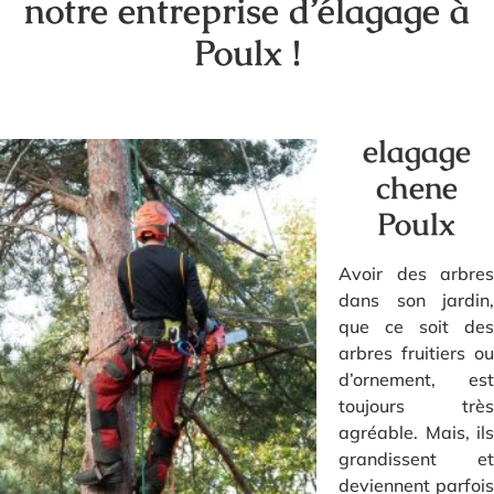
notre entreprise d’élagage à
Poulx !
elagage
chene
Poulx
Avoir des arbres
dans son jardin,
que ce soit des
arbres fruitiers ou
d’ornement, est
toujours très
agréable. Mais, ils
grandissent et
deviennent parfois