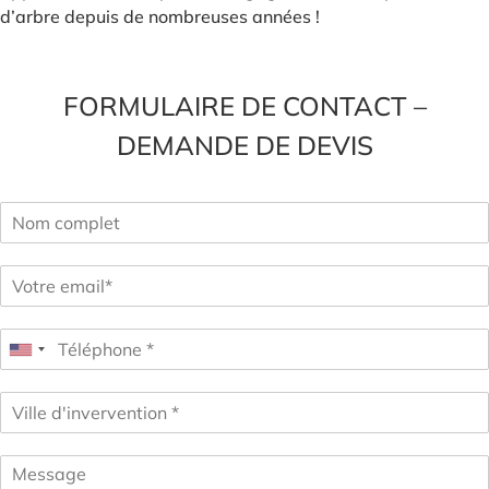
d’arbre depuis de nombreuses années !
FORMULAIRE DE CONTACT –
DEMANDE DE DEVIS