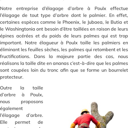
Notre entreprise d’élagage d’arbre à Poulx effectue
l’élagage de tout type d’arbre dont le palmier. En effet,
certaines espèces comme le Phoenix, le Jubaea, le Butia et
le Washingtonia ont besoin d’être taillées en raison de leurs
épines acérées et du poids de leurs palmes qui est trop
important. Notre élagueur à Poulx taille les palmiers en
éliminant les feuilles sèches, les palmes qui retombent et les
fructifications. Dans la majeure partie des cas, nous
réalisons la taille dite en ananas c’est-à-dire que les palmes
sont coupées loin du tronc afin que se forme un bourrelet
protecteur.
Outre la taille
d’arbre à Poulx,
nous proposons
également
l’élagage d’arbre.
Elle permet de