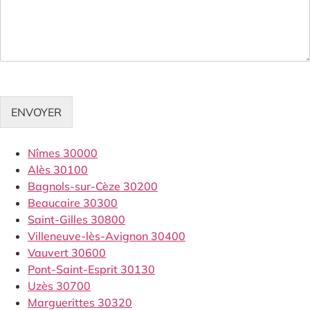
ENVOYER
Nîmes 30000
Alès 30100
Bagnols-sur-Cèze 30200
Beaucaire 30300
Saint-Gilles 30800
Villeneuve-lès-Avignon 30400
Vauvert 30600
Pont-Saint-Esprit 30130
Uzès 30700
Marguerittes 30320