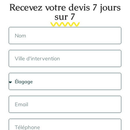
Recevez votre devis 7 jours
sur 7