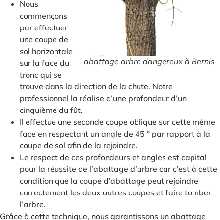
Nous
commençons
par effectuer
une coupe de
sol horizontale
abattage arbre dangereux à Bernis
sur la face du
tronc qui se
trouve dans la direction de la chute. Notre
professionnel la réalise d’une profondeur d’un
cinquième du fût.
Il effectue une seconde coupe oblique sur cette même
face en respectant un angle de 45 ° par rapport à la
coupe de sol afin de la rejoindre.
Le respect de ces profondeurs et angles est capital
pour la réussite de l’abattage d’arbre car c’est à cette
condition que la coupe d’abattage peut rejoindre
correctement les deux autres coupes et faire tomber
l’arbre.
Grâce à cette technique, nous garantissons un abattage