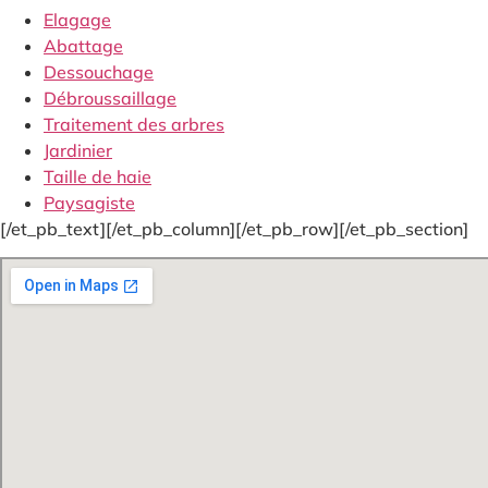
Elagage
Abattage
Dessouchage
Débroussaillage
Traitement des arbres
Jardinier
Taille de haie
Paysagiste
[/et_pb_text][/et_pb_column][/et_pb_row][/et_pb_section]