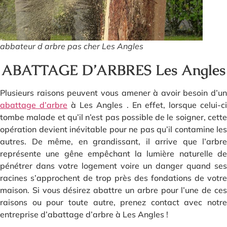
abbateur d arbre pas cher Les Angles
ABATTAGE D’ARBRES Les Angles
Plusieurs raisons peuvent vous amener à avoir besoin d’un
abattage d’arbre
à Les Angles . En effet, lorsque celui-c
tombe malade et qu’il n’est pas possible de le soigner, cette
opération devient inévitable pour ne pas qu’il contamine les
autres. De même, en grandissant, il arrive que l’arbre
représente une gêne empêchant la lumière naturelle de
pénétrer dans votre logement voire un danger quand ses
racines s’approchent de trop près des fondations de votre
maison. Si vous désirez abattre un arbre pour l’une de ces
raisons ou pour toute autre, prenez contact avec notre
entreprise d’abattage d’arbre à Les Angles !