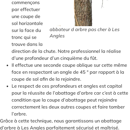
commençons
par effectuer
une coupe de
sol horizontale
abbateur d arbre pas cher à Les
sur la face du
Angles
tronc qui se
trouve dans la
direction de la chute. Notre professionnel la réalise
d’une profondeur d’un cinquième du fût.
Il effectue une seconde coupe oblique sur cette même
face en respectant un angle de 45 ° par rapport à la
coupe de sol afin de la rejoindre.
Le respect de ces profondeurs et angles est capital
pour la réussite de l’abattage d’arbre car c’est à cette
condition que la coupe d’abattage peut rejoindre
correctement les deux autres coupes et faire tomber
l’arbre.
Grâce à cette technique, nous garantissons un abattage
d’arbre à Les Angles parfaitement sécurisé et maîtrisé.