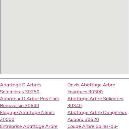
Abattage D Arbres
Devis Abattage Arbre
Sommières 30250
Fourques 30300
Abbateur D Arbre Pas Cher
Abattage Arbre Salindres
Beauvoisin 30640
30340
Elagage Abattage Nîmes
Abattage Arbre Dangereux
30000
Aubord 30620
Entreprise Abattage Arbre
Coupe Arbre Salles-du-