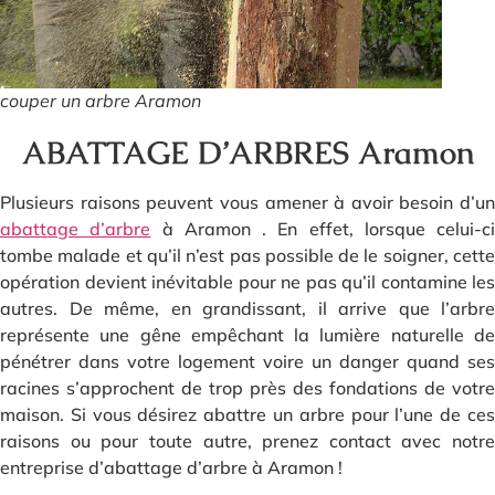
couper un arbre Aramon
ABATTAGE D’ARBRES Aramon
Plusieurs raisons peuvent vous amener à avoir besoin d’un
abattage d’arbre
à Aramon . En effet, lorsque celui-ci
tombe malade et qu’il n’est pas possible de le soigner, cette
opération devient inévitable pour ne pas qu’il contamine les
autres. De même, en grandissant, il arrive que l’arbre
représente une gêne empêchant la lumière naturelle de
pénétrer dans votre logement voire un danger quand ses
racines s’approchent de trop près des fondations de votre
maison. Si vous désirez abattre un arbre pour l’une de ces
raisons ou pour toute autre, prenez contact avec notre
entreprise d’abattage d’arbre à Aramon !