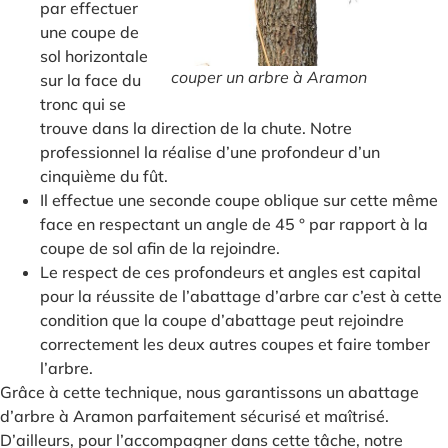
par effectuer
une coupe de
sol horizontale
couper un arbre à Aramon
sur la face du
tronc qui se
trouve dans la direction de la chute. Notre
professionnel la réalise d’une profondeur d’un
cinquième du fût.
Il effectue une seconde coupe oblique sur cette même
face en respectant un angle de 45 ° par rapport à la
coupe de sol afin de la rejoindre.
Le respect de ces profondeurs et angles est capital
pour la réussite de l’abattage d’arbre car c’est à cette
condition que la coupe d’abattage peut rejoindre
correctement les deux autres coupes et faire tomber
l’arbre.
Grâce à cette technique, nous garantissons un abattage
d’arbre à Aramon parfaitement sécurisé et maîtrisé.
D’ailleurs, pour l’accompagner dans cette tâche, notre