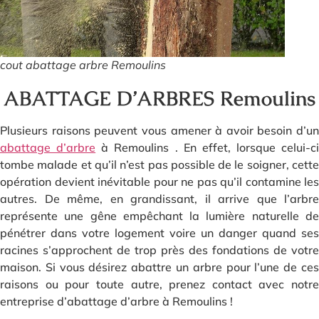
cout abattage arbre Remoulins
ABATTAGE D’ARBRES Remoulins
Plusieurs raisons peuvent vous amener à avoir besoin d’un
abattage d’arbre
à Remoulins . En effet, lorsque celui-ci
tombe malade et qu’il n’est pas possible de le soigner, cette
opération devient inévitable pour ne pas qu’il contamine les
autres. De même, en grandissant, il arrive que l’arbre
représente une gêne empêchant la lumière naturelle de
pénétrer dans votre logement voire un danger quand ses
racines s’approchent de trop près des fondations de votre
maison. Si vous désirez abattre un arbre pour l’une de ces
raisons ou pour toute autre, prenez contact avec notre
entreprise d’abattage d’arbre à Remoulins !