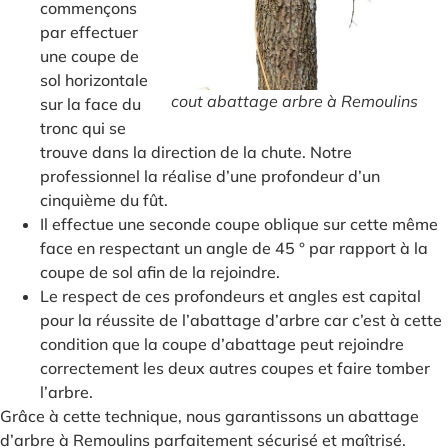
commençons
par effectuer
une coupe de
sol horizontale
cout abattage arbre à Remoulins
sur la face du
tronc qui se
trouve dans la direction de la chute. Notre
professionnel la réalise d’une profondeur d’un
cinquième du fût.
Il effectue une seconde coupe oblique sur cette même
face en respectant un angle de 45 ° par rapport à la
coupe de sol afin de la rejoindre.
Le respect de ces profondeurs et angles est capital
pour la réussite de l’abattage d’arbre car c’est à cette
condition que la coupe d’abattage peut rejoindre
correctement les deux autres coupes et faire tomber
l’arbre.
Grâce à cette technique, nous garantissons un abattage
d’arbre à Remoulins parfaitement sécurisé et maîtrisé.