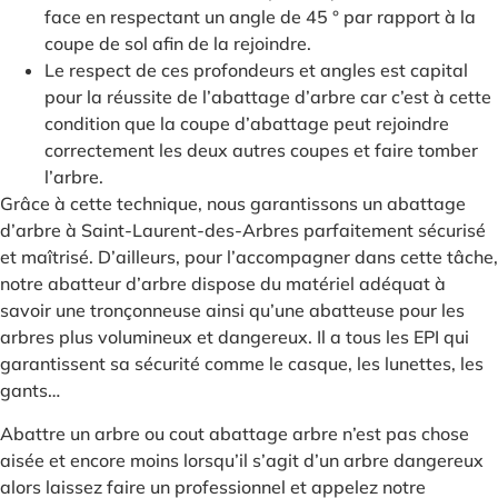
face en respectant un angle de 45 ° par rapport à la
coupe de sol afin de la rejoindre.
Le respect de ces profondeurs et angles est capital
pour la réussite de l’abattage d’arbre car c’est à cette
condition que la coupe d’abattage peut rejoindre
correctement les deux autres coupes et faire tomber
l’arbre.
Grâce à cette technique, nous garantissons un abattage
d’arbre à Saint-Laurent-des-Arbres parfaitement sécurisé
et maîtrisé. D’ailleurs, pour l’accompagner dans cette tâche,
notre abatteur d’arbre dispose du matériel adéquat à
savoir une tronçonneuse ainsi qu’une abatteuse pour les
arbres plus volumineux et dangereux. Il a tous les EPI qui
garantissent sa sécurité comme le casque, les lunettes, les
gants…
Abattre un arbre ou cout abattage arbre n’est pas chose
aisée et encore moins lorsqu’il s’agit d’un arbre dangereux
alors laissez faire un professionnel et appelez notre