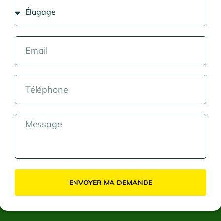
ENVOYER MA DEMANDE