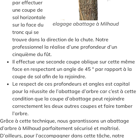
par effectuer
une coupe de
sol horizontale
elagage abattage à Milhaud
sur la face du
tronc qui se
trouve dans la direction de la chute. Notre
professionnel la réalise d’une profondeur d’un
cinquième du fût.
Il effectue une seconde coupe oblique sur cette même
face en respectant un angle de 45 ° par rapport à la
coupe de sol afin de la rejoindre.
Le respect de ces profondeurs et angles est capital
pour la réussite de l’abattage d’arbre car c’est à cette
condition que la coupe d’abattage peut rejoindre
correctement les deux autres coupes et faire tomber
l’arbre.
Grâce à cette technique, nous garantissons un abattage
d’arbre à Milhaud parfaitement sécurisé et maîtrisé.
D’ailleurs, pour l’accompagner dans cette tâche, notre