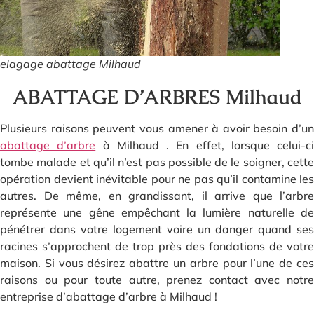
elagage abattage Milhaud
ABATTAGE D’ARBRES Milhaud
Plusieurs raisons peuvent vous amener à avoir besoin d’un
abattage d’arbre
à Milhaud . En effet, lorsque celui-ci
tombe malade et qu’il n’est pas possible de le soigner, cette
opération devient inévitable pour ne pas qu’il contamine les
autres. De même, en grandissant, il arrive que l’arbre
représente une gêne empêchant la lumière naturelle de
pénétrer dans votre logement voire un danger quand ses
racines s’approchent de trop près des fondations de votre
maison. Si vous désirez abattre un arbre pour l’une de ces
raisons ou pour toute autre, prenez contact avec notre
entreprise d’abattage d’arbre à Milhaud !