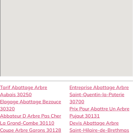
Tarif Abattage Arbre
Entreprise Abattage Arbre
Aubais 30250
Saint-Quentin-la-Poterie
Elagage Abattage Bezouce
30700
30320
Prix Pour Abattre Un Arbre
Abbateur D Arbre Pas Cher
Pujaut 30131
La Grand-Combe 30110
Devis Abattage Arbre
Coupe Arbre Garons 30128
Saint-Hilaire-de-Brethmas