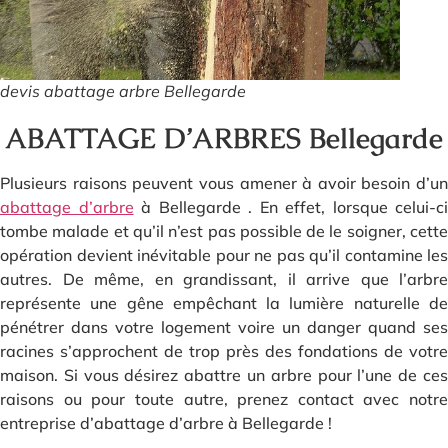
devis abattage arbre Bellegarde
ABATTAGE D’ARBRES Bellegarde
Plusieurs raisons peuvent vous amener à avoir besoin d’un
abattage d’arbre
à Bellegarde . En effet, lorsque celui-ci
tombe malade et qu’il n’est pas possible de le soigner, cette
opération devient inévitable pour ne pas qu’il contamine les
autres. De même, en grandissant, il arrive que l’arbre
représente une gêne empêchant la lumière naturelle de
pénétrer dans votre logement voire un danger quand ses
racines s’approchent de trop près des fondations de votre
maison. Si vous désirez abattre un arbre pour l’une de ces
raisons ou pour toute autre, prenez contact avec notre
entreprise d’abattage d’arbre à Bellegarde !