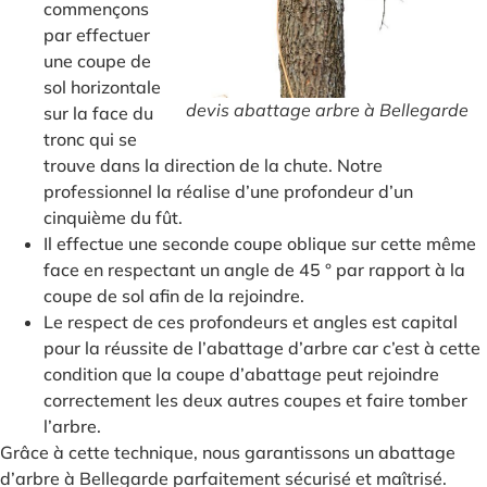
commençons
par effectuer
une coupe de
sol horizontale
devis abattage arbre à Bellegarde
sur la face du
tronc qui se
trouve dans la direction de la chute. Notre
professionnel la réalise d’une profondeur d’un
cinquième du fût.
Il effectue une seconde coupe oblique sur cette même
face en respectant un angle de 45 ° par rapport à la
coupe de sol afin de la rejoindre.
Le respect de ces profondeurs et angles est capital
pour la réussite de l’abattage d’arbre car c’est à cette
condition que la coupe d’abattage peut rejoindre
correctement les deux autres coupes et faire tomber
l’arbre.
Grâce à cette technique, nous garantissons un abattage
d’arbre à Bellegarde parfaitement sécurisé et maîtrisé.