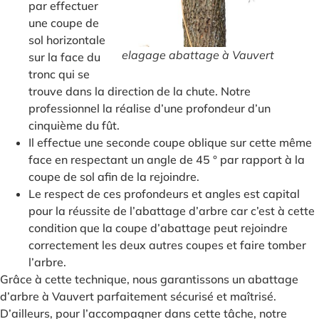
par effectuer
une coupe de
sol horizontale
elagage abattage à Vauvert
sur la face du
tronc qui se
trouve dans la direction de la chute. Notre
professionnel la réalise d’une profondeur d’un
cinquième du fût.
Il effectue une seconde coupe oblique sur cette même
face en respectant un angle de 45 ° par rapport à la
coupe de sol afin de la rejoindre.
Le respect de ces profondeurs et angles est capital
pour la réussite de l’abattage d’arbre car c’est à cette
condition que la coupe d’abattage peut rejoindre
correctement les deux autres coupes et faire tomber
l’arbre.
Grâce à cette technique, nous garantissons un abattage
d’arbre à Vauvert parfaitement sécurisé et maîtrisé.
D’ailleurs, pour l’accompagner dans cette tâche, notre