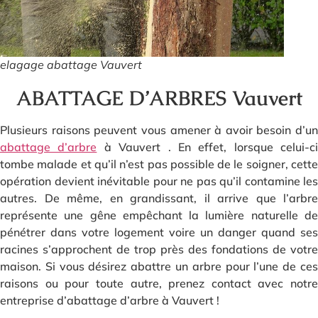
elagage abattage Vauvert
ABATTAGE D’ARBRES Vauvert
Plusieurs raisons peuvent vous amener à avoir besoin d’un
abattage d’arbre
à Vauvert . En effet, lorsque celui-ci
tombe malade et qu’il n’est pas possible de le soigner, cette
opération devient inévitable pour ne pas qu’il contamine les
autres. De même, en grandissant, il arrive que l’arbre
représente une gêne empêchant la lumière naturelle de
pénétrer dans votre logement voire un danger quand ses
racines s’approchent de trop près des fondations de votre
maison. Si vous désirez abattre un arbre pour l’une de ces
raisons ou pour toute autre, prenez contact avec notre
entreprise d’abattage d’arbre à Vauvert !